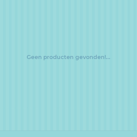
Geen producten gevonden!...