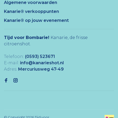
Algemene voorwaarden
Kanarie® verkooppunten
Kanarie® op jouw evenement
Tijd voor Bombarie!
Kanarie, de frisse
citroenshot.
Telefoon:
(0593) 523671
E-mail:
info@kanarieshot.nl
Adres:
Mercuriusweg 47-49
© Copyright 2026 Tijd voor