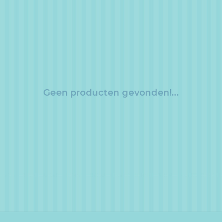
Geen producten gevonden!...