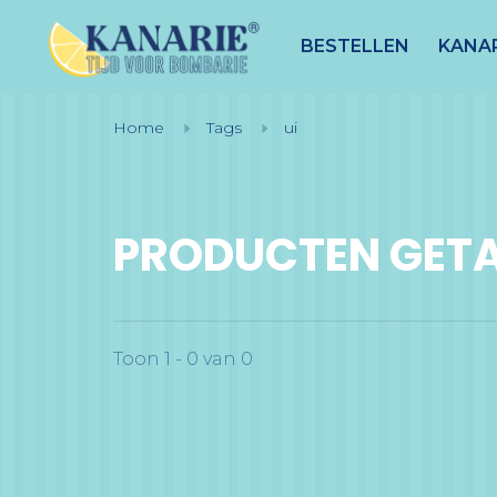
BESTELLEN
KANAR
Home
Tags
ui
PRODUCTEN GETA
Toon 1 - 0 van 0