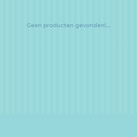
Geen producten gevonden!...