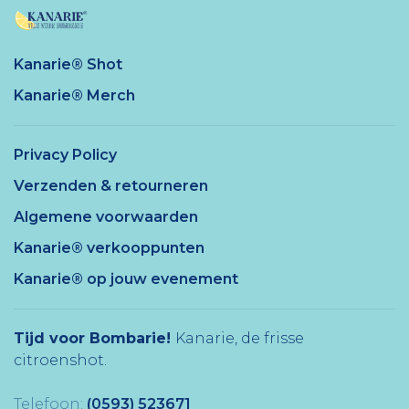
Kanarie® Shot
Kanarie® Merch
Privacy Policy
Verzenden & retourneren
Algemene voorwaarden
Kanarie® verkooppunten
Kanarie® op jouw evenement
Tijd voor Bombarie!
Kanarie, de frisse
citroenshot.
Telefoon:
(0593) 523671