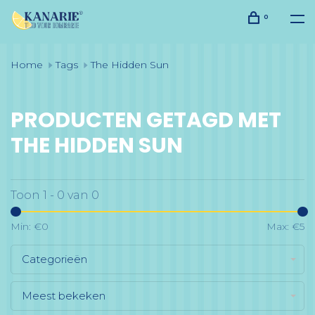
0
Home
Tags
The Hidden Sun
PRODUCTEN GETAGD MET
THE HIDDEN SUN
Toon 1 - 0 van 0
Min: €
0
Max: €
5
Categorieën
Meest bekeken