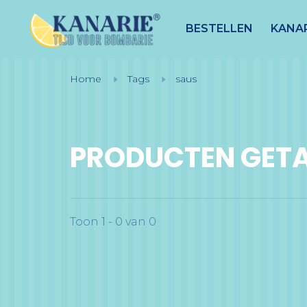
BESTELLEN
KANAR
Home
Tags
saus
PRODUCTEN GETA
Toon 1 - 0 van 0