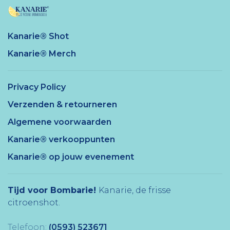
Kanarie® Shot
Kanarie® Merch
Privacy Policy
Verzenden & retourneren
Algemene voorwaarden
Kanarie® verkooppunten
Kanarie® op jouw evenement
Tijd voor Bombarie!
Kanarie, de frisse
citroenshot.
Telefoon:
(0593) 523671