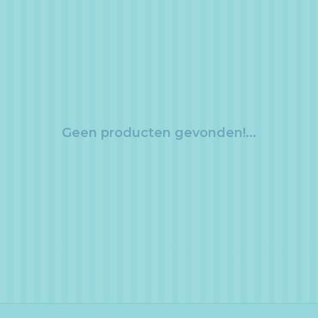
Geen producten gevonden!...