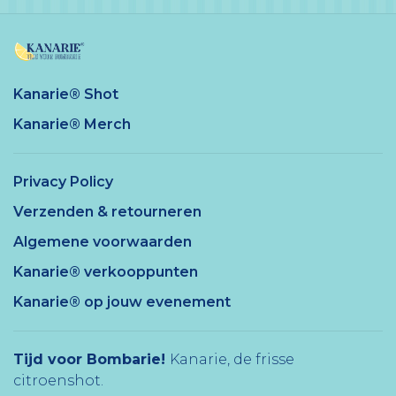
Kanarie® Shot
Kanarie® Merch
Privacy Policy
Verzenden & retourneren
Algemene voorwaarden
Kanarie® verkooppunten
Kanarie® op jouw evenement
Tijd voor Bombarie!
Kanarie, de frisse
citroenshot.