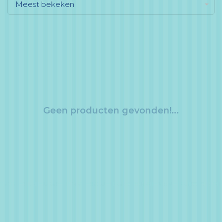
Meest bekeken
Geen producten gevonden!...