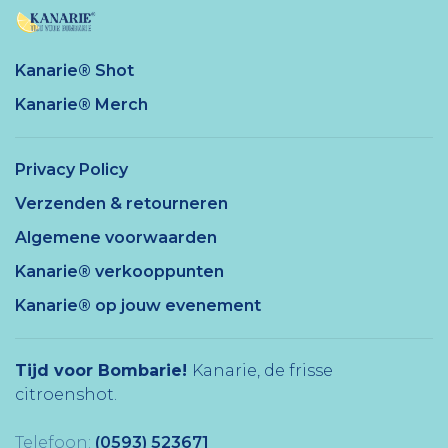
Kanarie® Shot
Kanarie® Merch
Privacy Policy
Verzenden & retourneren
Algemene voorwaarden
Kanarie® verkooppunten
Kanarie® op jouw evenement
Tijd voor Bombarie!
Kanarie, de frisse
citroenshot.
Telefoon:
(0593) 523671