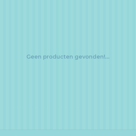
Geen producten gevonden!...