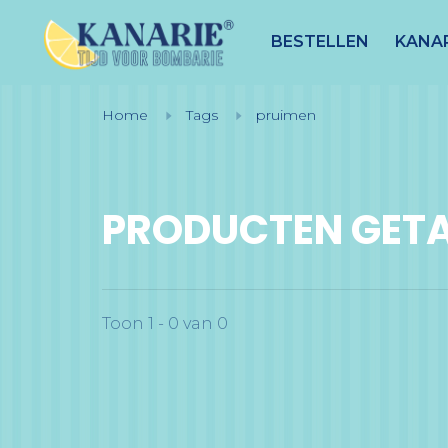
BESTELLEN
KANAR
Home
Tags
pruimen
PRODUCTEN GETA
Toon 1 - 0 van 0