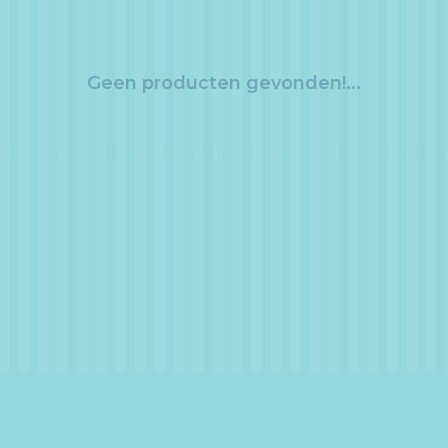
Geen producten gevonden!...