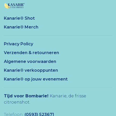
Kanarie® Shot
Kanarie® Merch
Privacy Policy
Verzenden & retourneren
Algemene voorwaarden
Kanarie® verkooppunten
Kanarie® op jouw evenement
Tijd voor Bombarie!
Kanarie, de frisse
citroenshot.
Telefoon:
(0593) 523671