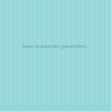
Geen producten gevonden!...