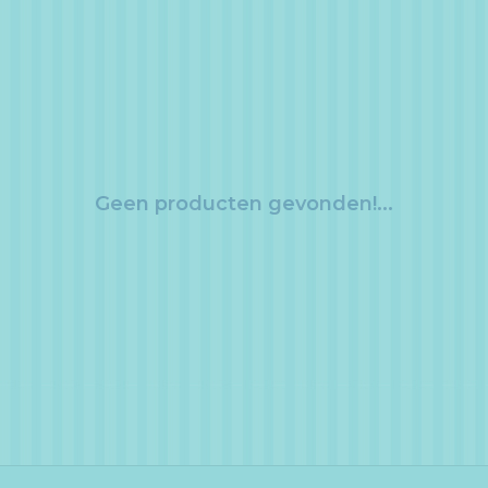
Geen producten gevonden!...