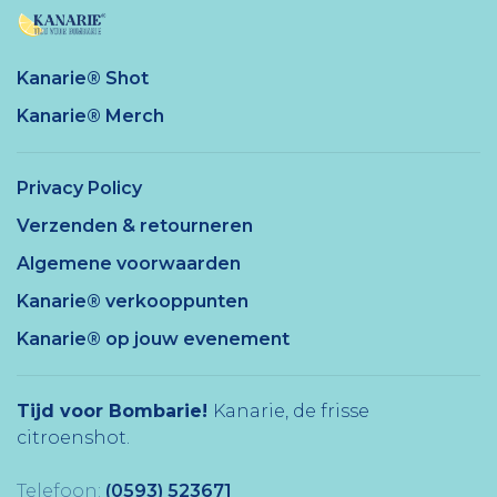
Kanarie® Shot
Kanarie® Merch
Privacy Policy
Verzenden & retourneren
Algemene voorwaarden
Kanarie® verkooppunten
Kanarie® op jouw evenement
Tijd voor Bombarie!
Kanarie, de frisse
citroenshot.
Telefoon:
(0593) 523671