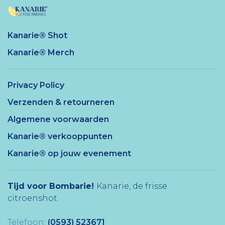
Kanarie® Shot
Kanarie® Merch
Privacy Policy
Verzenden & retourneren
Algemene voorwaarden
Kanarie® verkooppunten
Kanarie® op jouw evenement
Tijd voor Bombarie!
Kanarie, de frisse
citroenshot.
Telefoon:
(0593) 523671