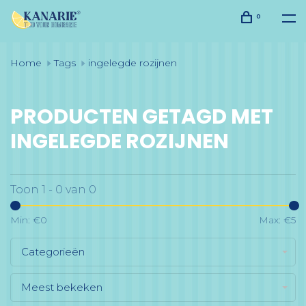
0
Home
Tags
ingelegde rozijnen
PRODUCTEN GETAGD MET
INGELEGDE ROZIJNEN
Toon 1 - 0 van 0
Min: €
0
Max: €
5
Categorieën
Meest bekeken