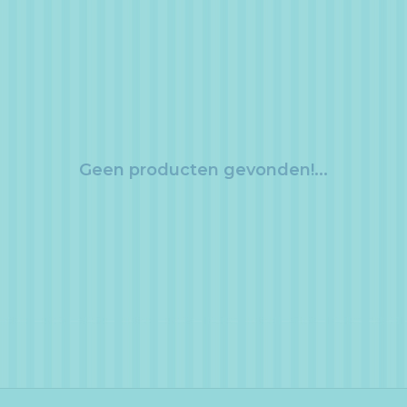
Geen producten gevonden!...