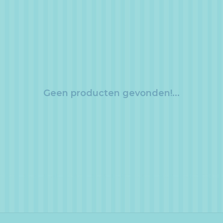
Geen producten gevonden!...