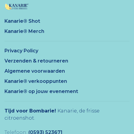
Kanarie® Shot
Kanarie® Merch
Privacy Policy
Verzenden & retourneren
Algemene voorwaarden
Kanarie® verkooppunten
Kanarie® op jouw evenement
Tijd voor Bombarie!
Kanarie, de frisse
citroenshot.
Telefoon:
(0593) 523671