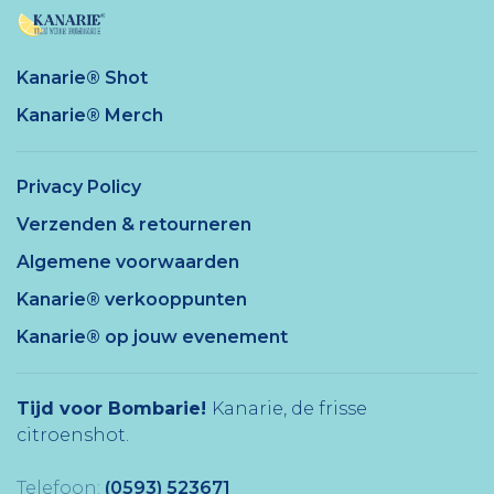
Kanarie® Shot
Kanarie® Merch
Privacy Policy
Verzenden & retourneren
Algemene voorwaarden
Kanarie® verkooppunten
Kanarie® op jouw evenement
Tijd voor Bombarie!
Kanarie, de frisse
citroenshot.
Telefoon:
(0593) 523671