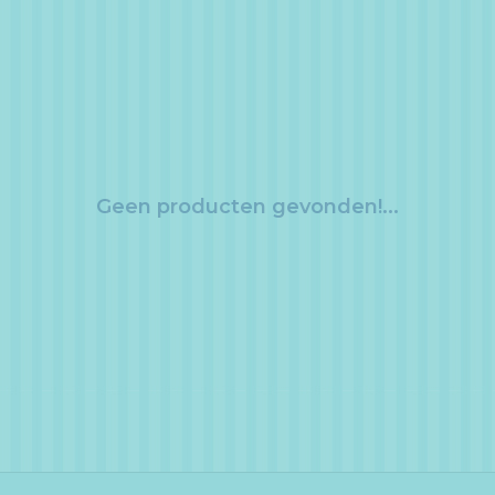
Geen producten gevonden!...