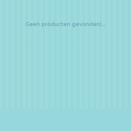
Geen producten gevonden!...