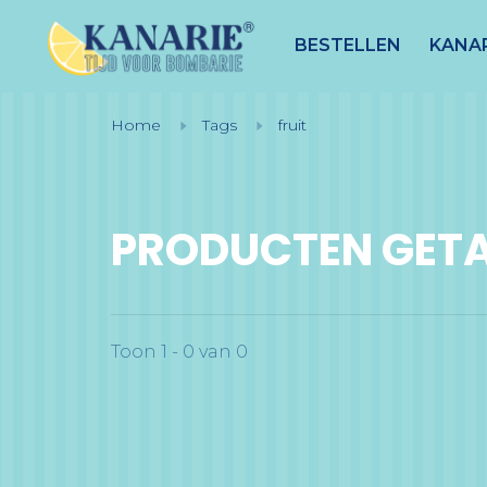
BESTELLEN
KANAR
Home
Tags
fruit
PRODUCTEN GETA
Toon 1 - 0 van 0