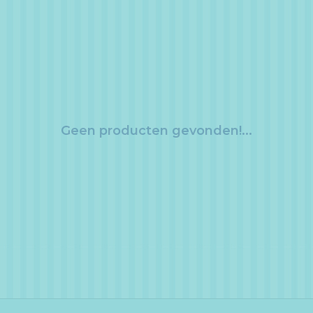
Geen producten gevonden!...