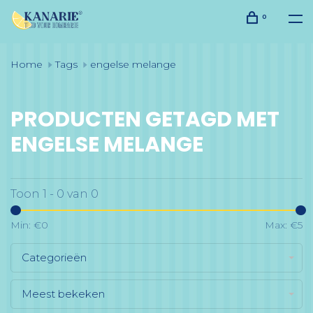
0
Home
Tags
engelse melange
PRODUCTEN GETAGD MET
ENGELSE MELANGE
Toon 1 - 0 van 0
Min: €
0
Max: €
5
Categorieën
Meest bekeken