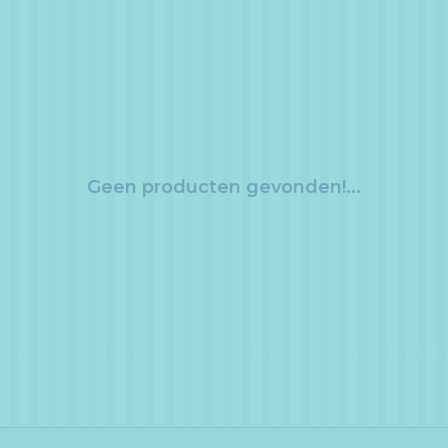
Geen producten gevonden!...