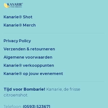
Kanarie® Shot
Kanarie® Merch
Privacy Policy
Verzenden & retourneren
Algemene voorwaarden
Kanarie® verkooppunten
Kanarie® op jouw evenement
Tijd voor Bombarie!
Kanarie, de frisse
citroenshot.
Telefoon:
(0593) 523671