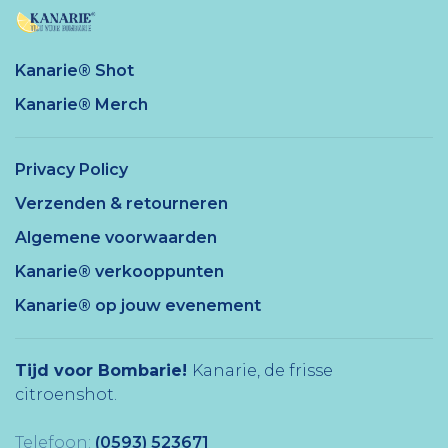
Kanarie® Shot
Kanarie® Merch
Privacy Policy
Verzenden & retourneren
Algemene voorwaarden
Kanarie® verkooppunten
Kanarie® op jouw evenement
Tijd voor Bombarie!
Kanarie, de frisse
citroenshot.
Telefoon:
(0593) 523671