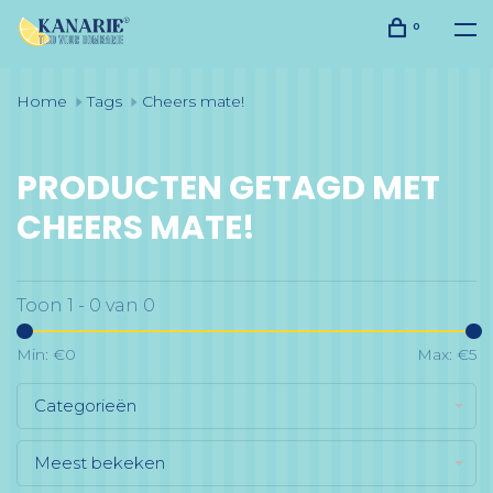
0
Home
Tags
Cheers mate!
PRODUCTEN GETAGD MET
CHEERS MATE!
Toon 1 - 0 van 0
Min: €
0
Max: €
5
Categorieën
Meest bekeken