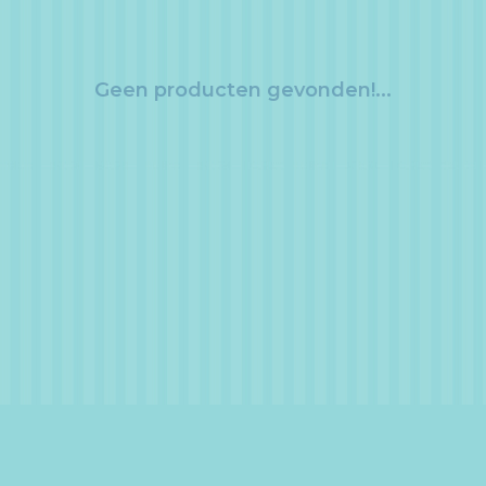
Geen producten gevonden!...