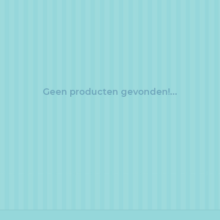
Geen producten gevonden!...