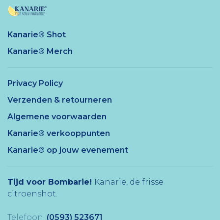
Kanarie® Shot
Kanarie® Merch
Privacy Policy
Verzenden & retourneren
Algemene voorwaarden
Kanarie® verkooppunten
Kanarie® op jouw evenement
Tijd voor Bombarie!
Kanarie, de frisse
citroenshot.
Telefoon:
(0593) 523671