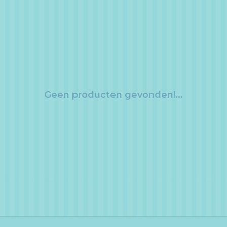
Geen producten gevonden!...