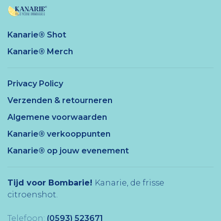
Kanarie® Shot
Kanarie® Merch
Privacy Policy
Verzenden & retourneren
Algemene voorwaarden
Kanarie® verkooppunten
Kanarie® op jouw evenement
Tijd voor Bombarie!
Kanarie, de frisse
citroenshot.
Telefoon:
(0593) 523671