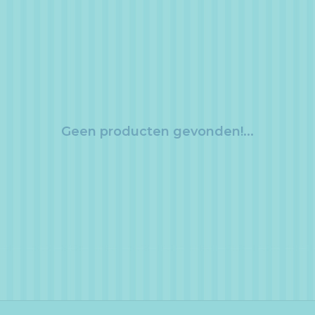
Geen producten gevonden!...