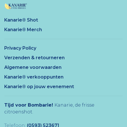
Kanarie® Shot
Kanarie® Merch
Privacy Policy
Verzenden & retourneren
Algemene voorwaarden
Kanarie® verkooppunten
Kanarie® op jouw evenement
Tijd voor Bombarie!
Kanarie, de frisse
citroenshot.
Telefoon:
(0593) 523671