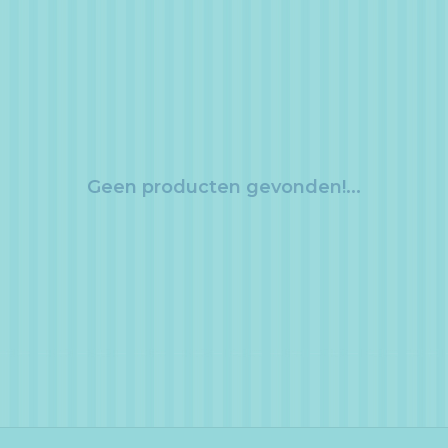
Geen producten gevonden!...