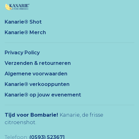
Kanarie® Shot
Kanarie® Merch
Privacy Policy
Verzenden & retourneren
Algemene voorwaarden
Kanarie® verkooppunten
Kanarie® op jouw evenement
Tijd voor Bombarie!
Kanarie, de frisse
citroenshot.
Telefoon:
(0593) 523671