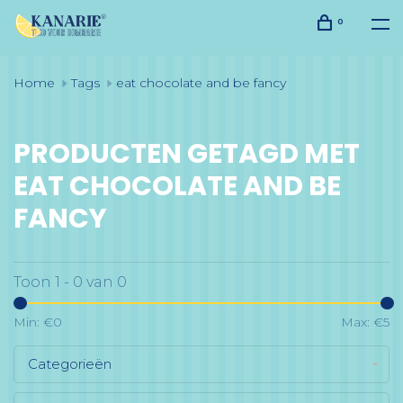
0
Home
Tags
eat chocolate and be fancy
PRODUCTEN GETAGD MET
EAT CHOCOLATE AND BE
FANCY
Toon 1 - 0 van 0
Min: €
0
Max: €
5
Categorieën