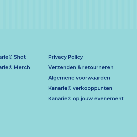
arie® Shot
Privacy Policy
arie® Merch
Verzenden & retourneren
Algemene voorwaarden
Kanarie® verkooppunten
Kanarie® op jouw evenement