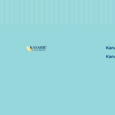
Kan
Kan