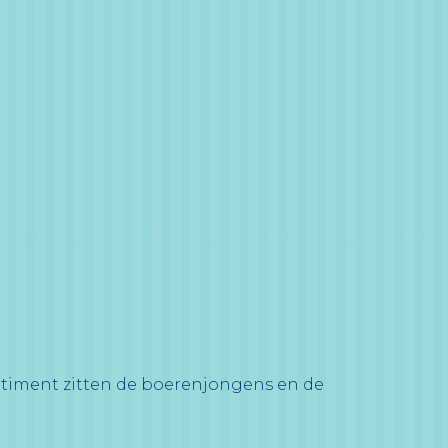
rtiment zitten de boerenjongens en de